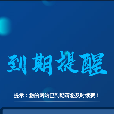
提示：您的网站已到期请您及时续费！