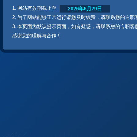
1. 网站有效期截止至
2026年6月29日
2. 为了网站能够正常运行请您及时续费，请联系您的专职
3. 本页面为默认提示页面，如有疑惑，请联系您的专职客
感谢您的理解与合作！