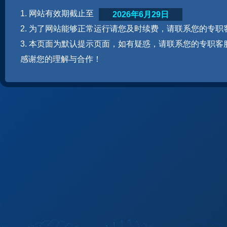
1. 网站有效期截止至
2026年6月29日
2. 为了网站能够正常运行请您及时续费，请联系您的专职
3. 本页面为默认提示页面，如有疑惑，请联系您的专职客
感谢您的理解与合作！