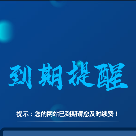
提示：您的网站已到期请您及时续费！