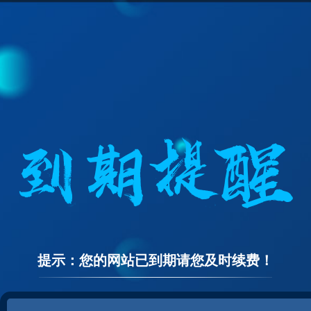
提示：您的网站已到期请您及时续费！