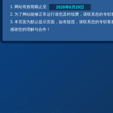
1. 网站有效期截止至
2026年6月29日
2. 为了网站能够正常运行请您及时续费，请联系您的专职
3. 本页面为默认提示页面，如有疑惑，请联系您的专职客
感谢您的理解与合作！