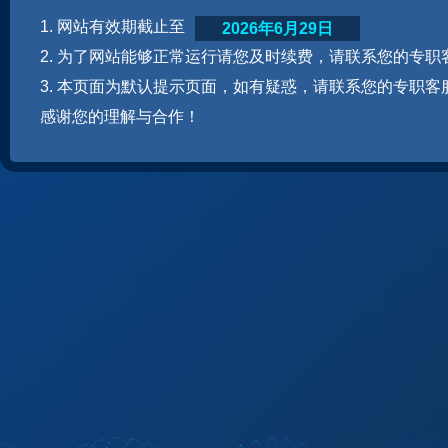
1. 网站有效期截止至
2026年6月29日
2. 为了网站能够正常运行请您及时续费，请联系您的专职
3. 本页面为默认提示页面，如有疑惑，请联系您的专职客
感谢您的理解与合作！