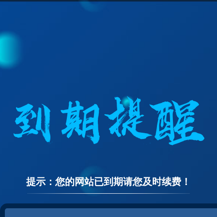
提示：您的网站已到期请您及时续费！