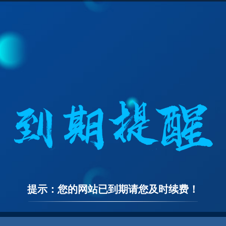
提示：您的网站已到期请您及时续费！