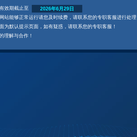
网站有效期截止至
2026年6月29日
为了网站能够正常运行请您及时续费，请联系您的专职客服进行处理
本页面为默认提示页面，如有疑惑，请联系您的专职客服！
的理解与合作！