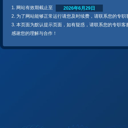
1. 网站有效期截止至
2026年6月29日
2. 为了网站能够正常运行请您及时续费，请联系您的专职
3. 本页面为默认提示页面，如有疑惑，请联系您的专职客
感谢您的理解与合作！