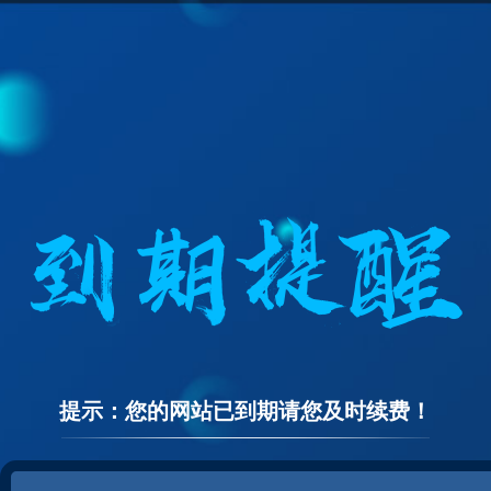
提示：您的网站已到期请您及时续费！