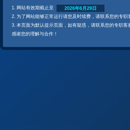
1. 网站有效期截止至
2026年6月29日
2. 为了网站能够正常运行请您及时续费，请联系您的专职
3. 本页面为默认提示页面，如有疑惑，请联系您的专职客
感谢您的理解与合作！