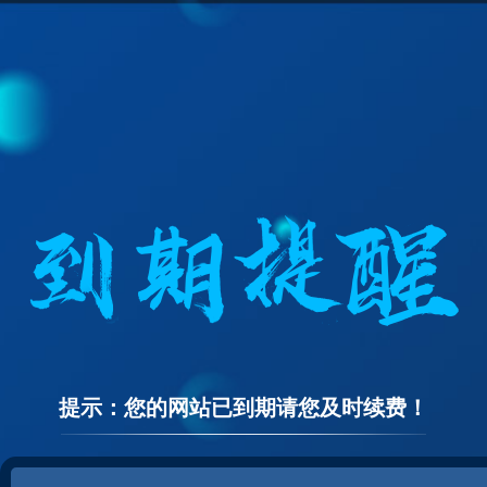
提示：您的网站已到期请您及时续费！