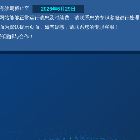
网站有效期截止至
2026年6月29日
为了网站能够正常运行请您及时续费，请联系您的专职客服进行处理
本页面为默认提示页面，如有疑惑，请联系您的专职客服！
的理解与合作！