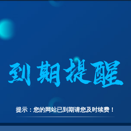
提示：您的网站已到期请您及时续费！