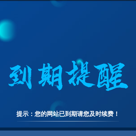
提示：您的网站已到期请您及时续费！