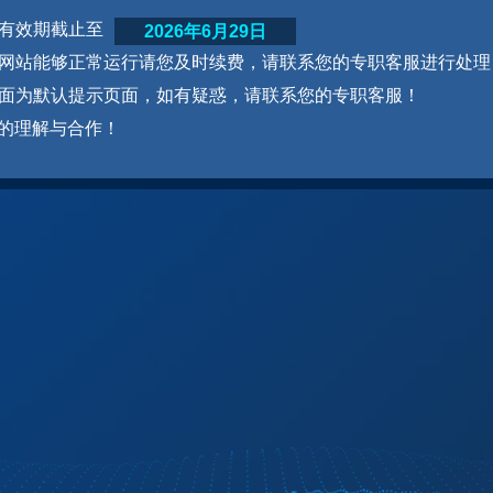
网站有效期截止至
2026年6月29日
为了网站能够正常运行请您及时续费，请联系您的专职客服进行处理
本页面为默认提示页面，如有疑惑，请联系您的专职客服！
的理解与合作！